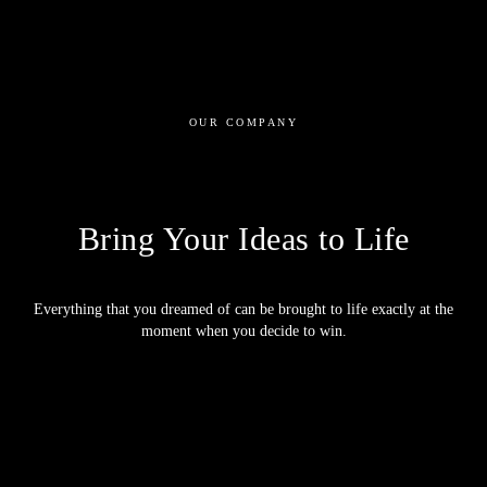
OUR COMPANY
Bring Your Ideas to Life
Everything that you dreamed of can be brought to life exactly at the
moment when you decide to win.