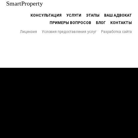
SmartProperty
КОНСУЛЬТАЦИЯ
УСЛУГИ
ЭТАПЫ
ВАШ АДВОКАТ
ПРИМЕРЫ ВОПРОСОВ
БЛОГ
КОНТАКТЫ
Лицензия
Условия предоставления услуг
Разработка сайта