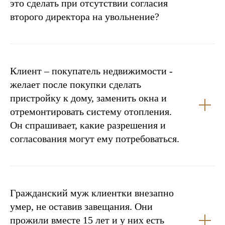
это сделать при отсутствии согласия
второго директора на увольнение?
Клиент – покупатель недвижимости -
желает после покупки сделать
пристройку к дому, заменить окна и
отремонтировать систему отопления.
Он спрашивает, какие разрешения и
согласования могут ему потребоваться.
Гражданский муж клиентки внезапно
умер, не оставив завещания. Они
прожили вместе 15 лет и у них есть