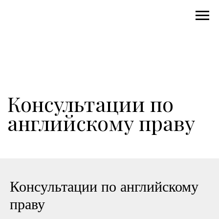
Консультации по
английскому праву
Консультации по английскому
праву