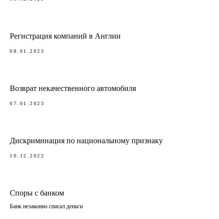
Регистрация компаний в Англии
08.01.2023
Возврат некачественного автомобиля
07.01.2023
Дискриминация по национальному признаку
10.12.2022
Споры с банком
Банк незаконно списал деньги