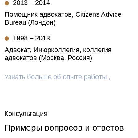
ОБРАЗОВАНИЕ