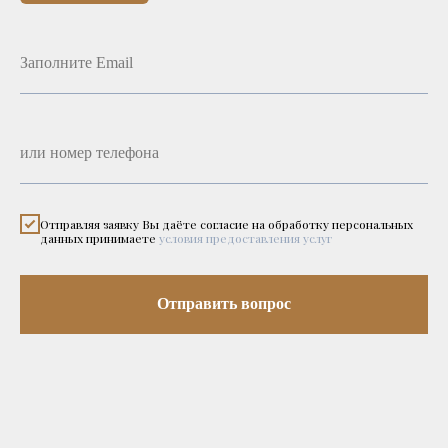
Отправляя заявку Вы даёте согласие на обработку персональных
данных принимаете
условия предоставления услуг
Отправить вопрос