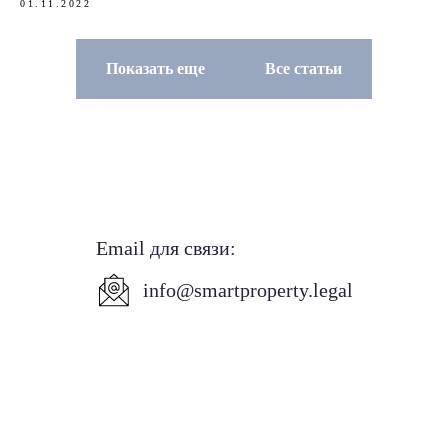
01.11.2022
Показать еще
Все статьи
Email для связи:
info@smartproperty.legal