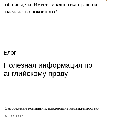
общие дети. Имеет ли клиентка право на
наследство покойного?
Зарубежные компании, владеющие недвижимостью
01.02.2023