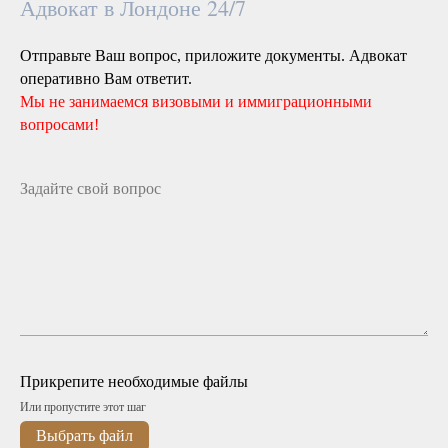
Адвокат в Лондоне 24/7
Отправьте Ваш вопрос, приложите документы. Адвокат
оперативно Вам ответит.
Мы не занимаемся визовыми и иммиграционными
вопросами!
Прикрепите необходимые файлы
Или пропустите этот шаг
Выбрать файл