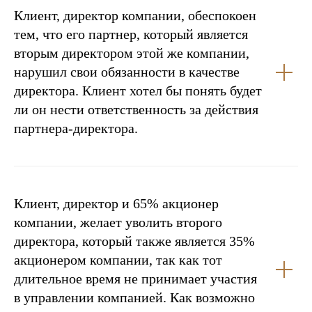
РОССИЯ)
Клиент, директор компании, обеспокоен
тем, что его партнер, который является
вторым директором этой же компании,
нарушил свои обязанности в качестве
директора. Клиент хотел бы понять будет
ли он нести ответственность за действия
партнера-директора.
Клиент, директор и 65% акционер
компании, желает уволить второго
директора, который также является 35%
акционером компании, так как тот
длительное время не принимает участия
в управлении компанией. Как возможно